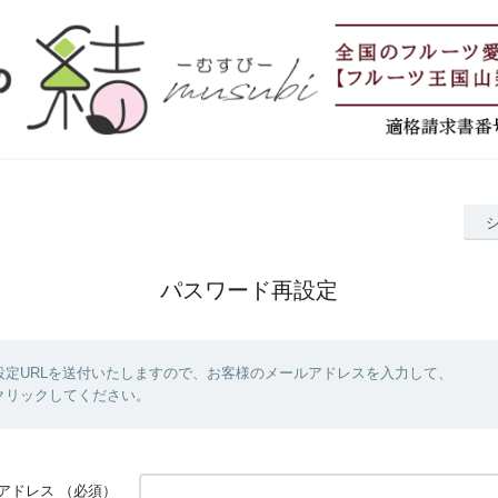
パスワード再設定
設定URLを送付いたしますので、お客様のメールアドレスを入力して、
クリックしてください。
アドレス
（必須）