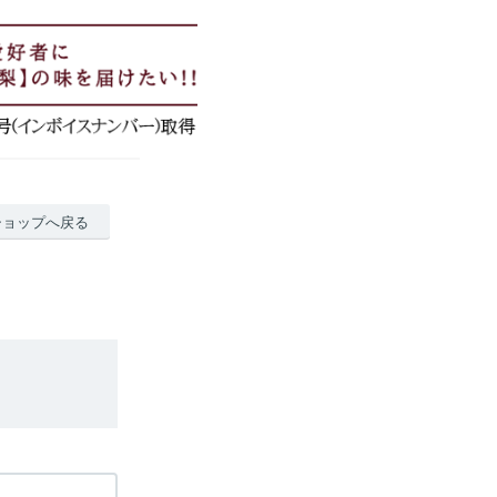
ショップへ戻る