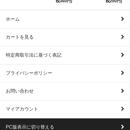
税360円)
税200円)
ホーム
カートを見る
特定商取引法に基づく表記
プライバシーポリシー
お問い合わせ
マイアカウント
PC版表示に切り替える