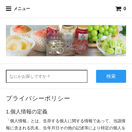
0
メニュー
検索
プライバシーポリシー
1.個人情報の定義
「個人情報」とは、生存する個人に関する情報であって、当該情
報に含まれる氏名、生年月日その他の記述等により特定の個人を