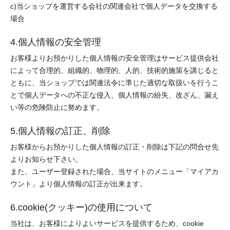
c)当ショップを運営する会社の関連会社で個人データを交換する
場合
4.個人情報の安全管理
お客様よりお預かりした個人情報の安全管理はサービス提供会社
によって合理的、組織的、物理的、人的、技術的施策を講じると
ともに、当ショップでは関連法令に準じた適切な取扱いを行うこ
とで個人データへの不正な侵入、個人情報の紛失、改ざん、漏え
い等の危険防止に努めます。
5.個人情報の訂正、削除
お客様からお預かりした個人情報の訂正・削除は下記の問合せ先
よりお知らせ下さい。
また、ユーザー登録された場合、当サイトのメニュー「マイアカ
ウント」より個人情報の訂正が出来ます。
6.cookie(クッキー)の使用について
当社は、お客様によりよいサービスを提供するため、cookie