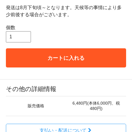
発送は8月下旬頃～となります。天候等の事情により多
少前後する場合がございます。
個数
カートに入れる
その他の詳細情報
6,480円(本体6,000円、税
販売価格
480円)
支払い・配送について