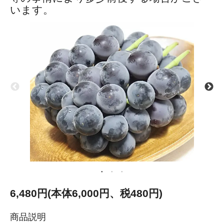
います。
6,480円(本体6,000円、税480円)
商品説明