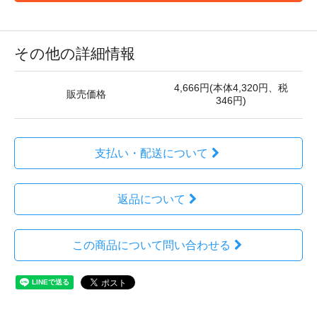
その他の詳細情報
4,666円(本体4,320円、税
販売価格
346円)
支払い・配送について
返品について
この商品について問い合わせる