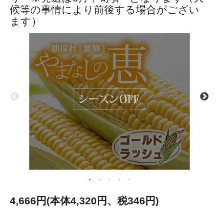
候等の事情により前後する場合がござい
ます）
4,666円(本体4,320円、税346円)