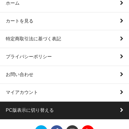
ホーム
カートを見る
特定商取引法に基づく表記
プライバシーポリシー
お問い合わせ
マイアカウント
PC版表示に切り替える