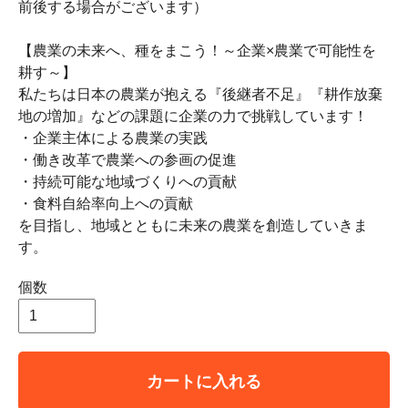
前後する場合がございます）
【農業の未来へ、種をまこう！～企業×農業で可能性を
耕す～】
私たちは日本の農業が抱える『後継者不足』『耕作放棄
地の増加』などの課題に企業の力で挑戦しています！
・企業主体による農業の実践
・働き改革で農業への参画の促進
・持続可能な地域づくりへの貢献
・食料自給率向上への貢献
を目指し、地域とともに未来の農業を創造していきま
す。
個数
カートに入れる